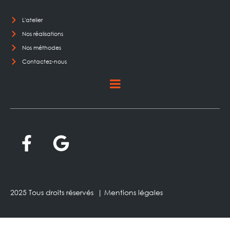
L'atelier
Nos réalisations
Nos méthodes
Contactez-nous
2025 Tous droits réservés |
Mentions légales