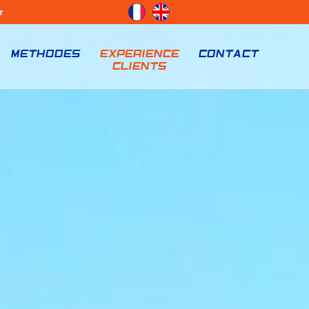
r
METHODES
EXPERIENCE
CONTACT
CLIENTS