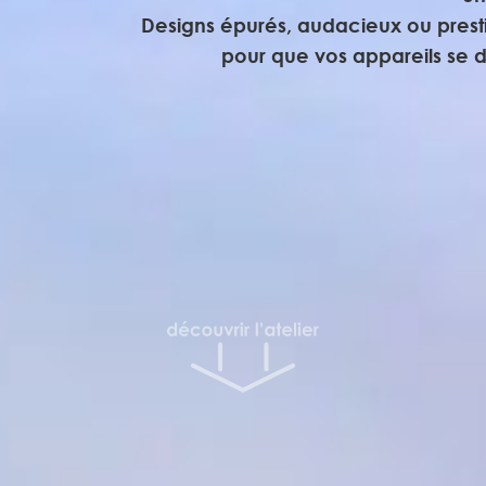
Designs épurés, audacieux ou presti
pour que vos appareils se di