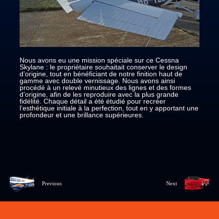
Nous avons eu une mission spéciale sur ce Cessna
Skylane : le propriétaire souhaitait conserver le design
d’origine, tout en bénéficiant de notre finition haut de
gamme avec double vernissage. Nous avons ainsi
procédé à un relevé minutieux des lignes et des formes
d’origine, afin de les reproduire avec la plus grande
fidélité. Chaque détail a été étudié pour recréer
l’esthétique initiale à la perfection, tout en y apportant une
profondeur et une brillance supérieures.
Previous
Next