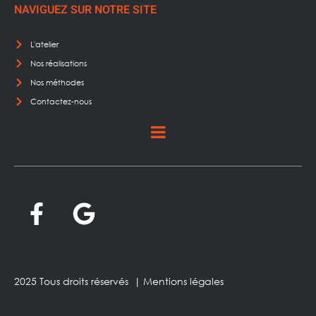
NAVIGUEZ SUR NOTRE SITE
L'atelier
Nos réalisations
Nos méthodes
Contactez-nous
2025 Tous droits réservés |
Mentions légales