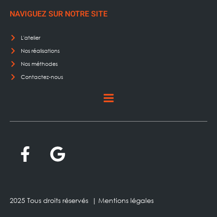
NAVIGUEZ SUR NOTRE SITE
L'atelier
Nos réalisations
Nos méthodes
Contactez-nous
2025 Tous droits réservés |
Mentions légales