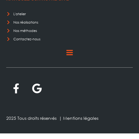
L'atelier
Nos réalisations
Nos méthodes
Contactez-nous
2025 Tous droits réservés |
Mentions légales