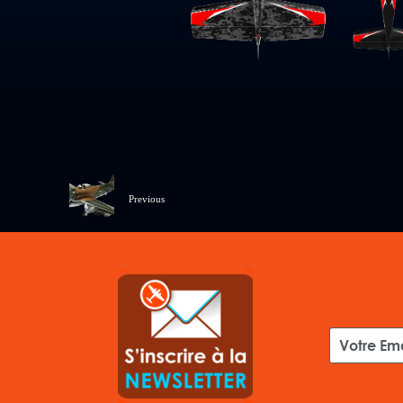
Previous