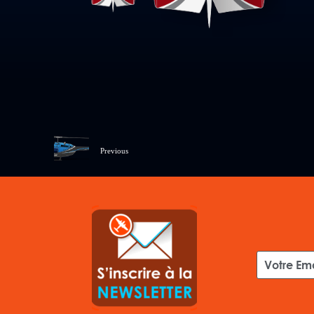
Previous